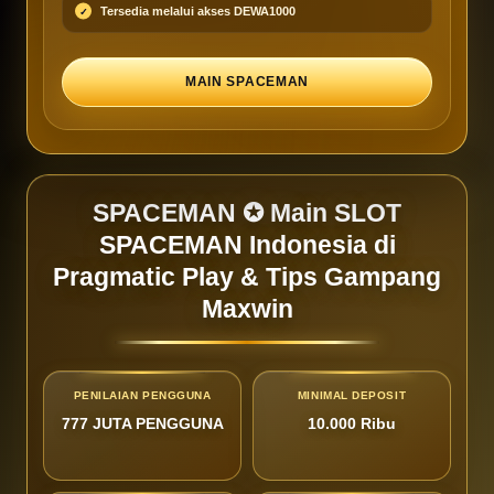
Tersedia melalui akses DEWA1000
MAIN SPACEMAN
SPACEMAN ✪ Main SLOT
SPACEMAN Indonesia di
Pragmatic Play & Tips Gampang
Maxwin
PENILAIAN PENGGUNA
MINIMAL DEPOSIT
777 JUTA PENGGUNA
10.000 Ribu