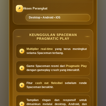
↗
Akses Perangkat
Desktop • Android • iOS
KEUNGGULAN SPACEMAN
PRAGMATIC PLAY
Multiplier real-time
yang terus meningkat
selama Spaceman terbang.
Game Spaceman resmi dari
Pragmatic Play
dengan gameplay crash yang interaktif.
Fitur
cash out fleksibel
sebelum ronde
Spaceman berakhir.
Tampilan ringan dan responsif untuk
dimainkan melalui desktop, Android, dan