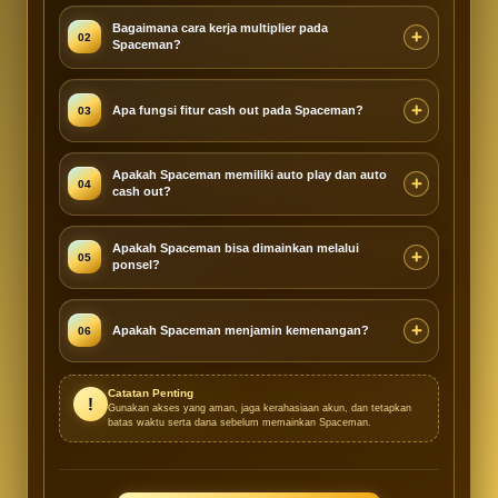
Bagaimana cara kerja multiplier pada
02
Spaceman?
Apa fungsi fitur cash out pada Spaceman?
03
Apakah Spaceman memiliki auto play dan auto
04
cash out?
Apakah Spaceman bisa dimainkan melalui
05
ponsel?
Apakah Spaceman menjamin kemenangan?
06
Catatan Penting
!
Gunakan akses yang aman, jaga kerahasiaan akun, dan tetapkan
batas waktu serta dana sebelum memainkan Spaceman.