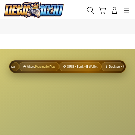
Skip
to
Cari
Troli
Login
Navigation
content
Buka Info Lebih Lanjut
gmatic Play
💳 QRIS • Bank • E-Wallet
📱 Desktop • Android • iOS
🛡️ Jaga keamanan