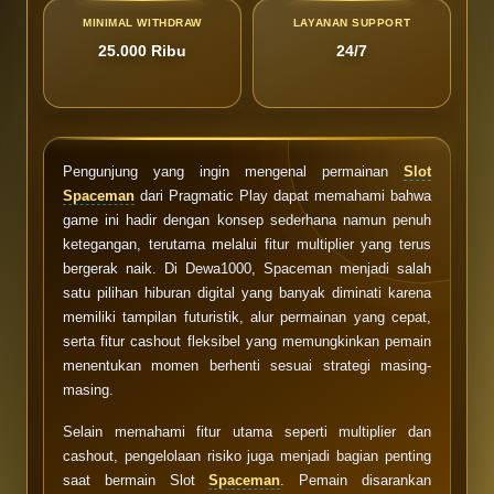
MINIMAL WITHDRAW
LAYANAN SUPPORT
25.000 Ribu
24/7
Pengunjung yang ingin mengenal permainan
Slot
Spaceman
dari Pragmatic Play dapat memahami bahwa
game ini hadir dengan konsep sederhana namun penuh
ketegangan, terutama melalui fitur multiplier yang terus
bergerak naik. Di Dewa1000, Spaceman menjadi salah
satu pilihan hiburan digital yang banyak diminati karena
memiliki tampilan futuristik, alur permainan yang cepat,
serta fitur cashout fleksibel yang memungkinkan pemain
menentukan momen berhenti sesuai strategi masing-
masing.
Selain memahami fitur utama seperti multiplier dan
cashout, pengelolaan risiko juga menjadi bagian penting
saat bermain Slot
Spaceman
. Pemain disarankan